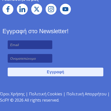
Εγγραφή στο Newsletter!
Όροι Χρήσης
|
Πολιτική Cookies
|
Πολιτική Απορρήτου
|
SciFY © 2026 All rights reserved.