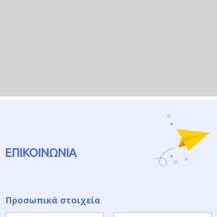
ΕΠΙΚΟΙΝΩΝΙΑ
Προσωπικά στοιχεία