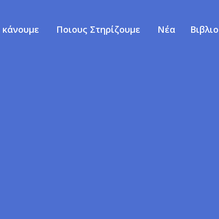
ι κάνουμε
Ποιους Στηρίζουμε
Νέα
Βιβλι