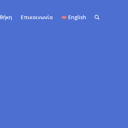
οθήκη
Επικοινωνία
English