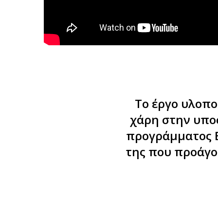
Το έργο υλοπο
χάρη στην υπο
προγράμματος Ε
της που προάγο