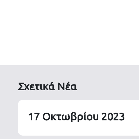
Σχετικά Νέα
17 Οκτωβρίου 2023