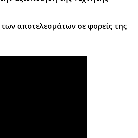
 των αποτελεσμάτων σε φορείς της