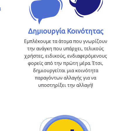
Δημιουργία Κοινότητας
Εμπλέκουμε τα άτομα που γνωρίζουν
την ανάγκη που υπάρχει, τελικούς
χρήστες, ειδικούς, ενδιαφερόμενους
φορείς από την πρώτη μέρα. Έτσι,
δημιουργείται μια κοινότητα
παραγόντων αλλαγής για να
υποστηρίξει την αλλαγή!