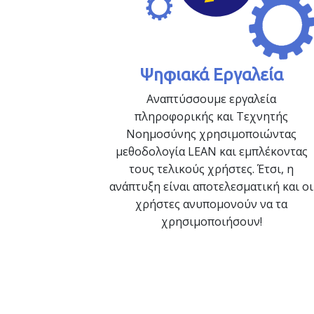
Ψηφιακά Εργαλεία
Αναπτύσσουμε εργαλεία
πληροφορικής και Τεχνητής
Νοημοσύνης χρησιμοποιώντας
μεθοδολογία LEAN και εμπλέκοντας
τους τελικούς χρήστες. Έτσι, η
ανάπτυξη είναι αποτελεσματική και οι
χρήστες ανυπομονούν να τα
χρησιμοποιήσουν!