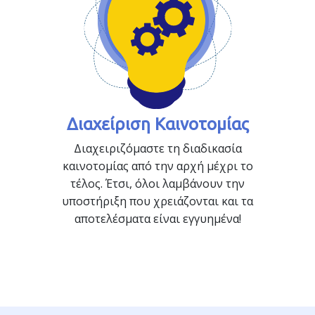
Διαχείριση Καινοτομίας
Διαχειριζόμαστε τη διαδικασία
καινοτομίας από την αρχή μέχρι το
τέλος. Έτσι, όλοι λαμβάνουν την
υποστήριξη που χρειάζονται και τα
αποτελέσματα είναι εγγυημένα!