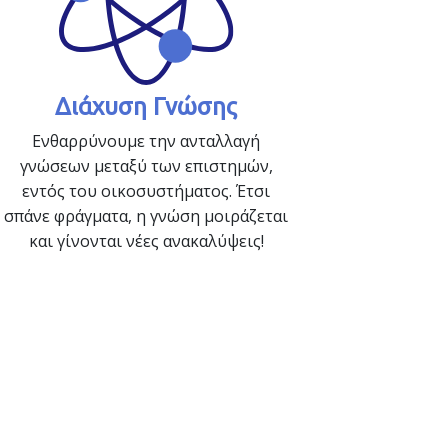
Διάχυση Γνώσης
Ενθαρρύνουμε την ανταλλαγή
γνώσεων μεταξύ των επιστημών,
εντός του οικοσυστήματος. Έτσι
σπάνε φράγματα, η γνώση μοιράζεται
και γίνονται νέες ανακαλύψεις!