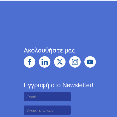
Ακολουθήστε μας
Εγγραφή στο Newsletter!