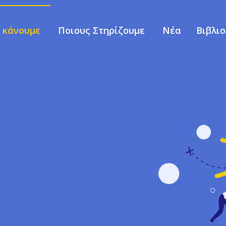
ι κάνουμε
Ποιους Στηρίζουμε
Νέα
Βιβλι