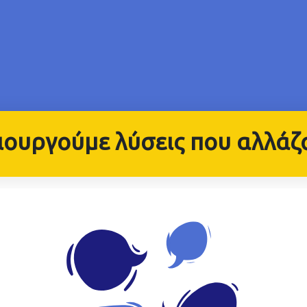
ουργούμε λύσεις που αλλάζ