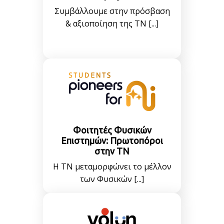
Συμβάλλουμε στην πρόσβαση
& αξιοποίηση της ΤΝ [...]
Φοιτητές Φυσικών
Επιστημών: Πρωτοπόροι
στην ΤΝ
Η ΤΝ μεταμορφώνει το μέλλον
των Φυσικών [...]