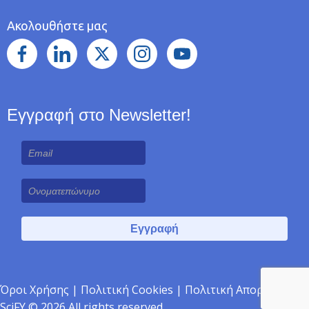
Ακολουθήστε μας
Εγγραφή στο Newsletter!
Όροι Χρήσης
|
Πολιτική Cookies
|
Πολιτική Απορρήτου
|
SciFY © 2026 All rights reserved.