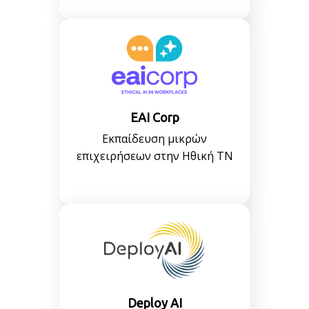
EAI Corp
Εκπαίδευση μικρών
επιχειρήσεων στην Ηθική ΤΝ
Deploy AI