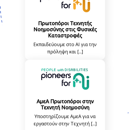
Πρωτοπόροι Τεχνητής
Νοημοσύνης στις Φυσικές
Καταστροφές
Εκπαιδεύουμε στο AI για την
πρόληψη και [...]
ΑμεΑ Πρωτοπόροι στην
Τεχνητή Νοημοσύνη
Υποστηρίζουμε ΑμεΑ για να
εργαστούν στην Τεχνητή [...]