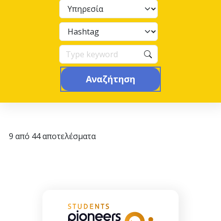
Αναζήτηση
9 από 44 αποτελέσματα