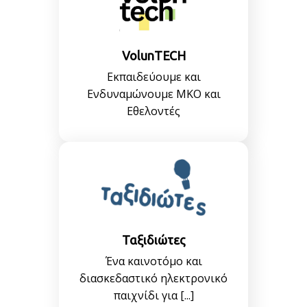
VolunTECH
Εκπαιδεύουμε και
Ενδυναμώνουμε ΜΚΟ και
Εθελοντές
Ταξιδιώτες
Ένα καινοτόμο και
διασκεδαστικό ηλεκτρονικό
παιχνίδι για [...]