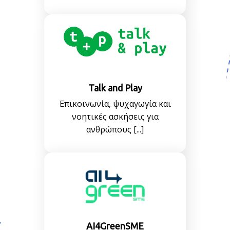
Talk and Play
Επικοινωνία, ψυχαγωγία και
νοητικές ασκήσεις για
ανθρώπους [...]
AI4GreenSME