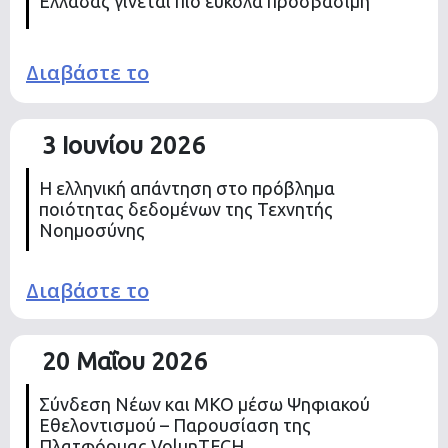
Ελλάδας γίνεται πιο εύκολα προσβάσιμη
Διαβάστε το
3 Ιουνίου 2026
Η ελληνική απάντηση στο πρόβλημα
ποιότητας δεδομένων της Τεχνητής
Νοημοσύνης
Διαβάστε το
20 Μαΐου 2026
Σύνδεση Νέων και ΜΚΟ μέσω Ψηφιακού
Εθελοντισμού – Παρουσίαση της
Πλατφόρμας VolunTECH