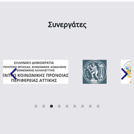
Συνεργάτες