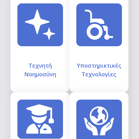
Τεχνητή
Υποστηρικτικές
Νοημοσύνη
Τεχνολογίες