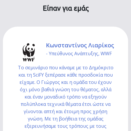
Είπαν για εμάς
Κωνσταντίνος Λιαρίκος
- Υπεύθυνος Ανάπτυξης, WWF
Το σεμινάριο που κάναμε με το Δημόκριτο
και τη SciFY ξεπέρασε κάθε προσδοκία που
είχαμε. Ο Γιώργος και η ομάδα του έχουν
όχι μόνο βαθιά γνώση του θέματος, αλλά
και έναν μοναδικό τρόπο να εξηγούν
πολύπλοκα τεχνικά θέματα έτσι ώστε να
γίνονται απτή και έτοιμη προς χρήση
γνώση. Με τη βοήθεια της ομάδας
εξερευνήσαμε τους τρόπους με τους