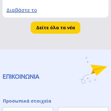
Διαβάστε το
Δείτε όλα τα νέα
ΕΠΙΚΟΙΝΩΝΙΑ
Προσωπικά στοιχεία