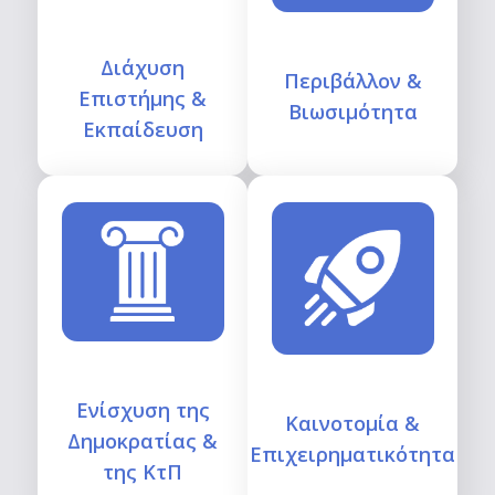
Διάχυση
Περιβάλλον &
Eπιστήμης &
Βιωσιμότητα
Eκπαίδευση
Ενίσχυση της
Καινοτομία &
Δημοκρατίας &
Επιχειρηματικότητα
της ΚτΠ