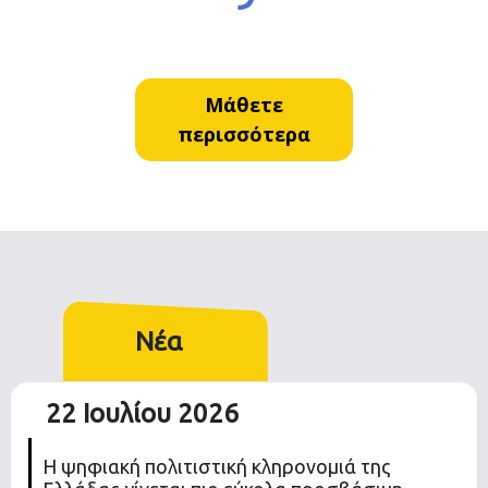
Μάθετε
περισσότερα
Νέα
22 Ιουλίου 2026
Η ψηφιακή πολιτιστική κληρονομιά της