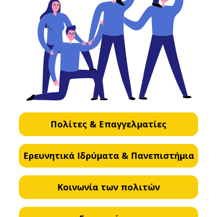
Πολίτες & Επαγγελματίες
Ερευνητικά Ιδρύματα & Πανεπιστήμια
Κοινωνία των πολιτών