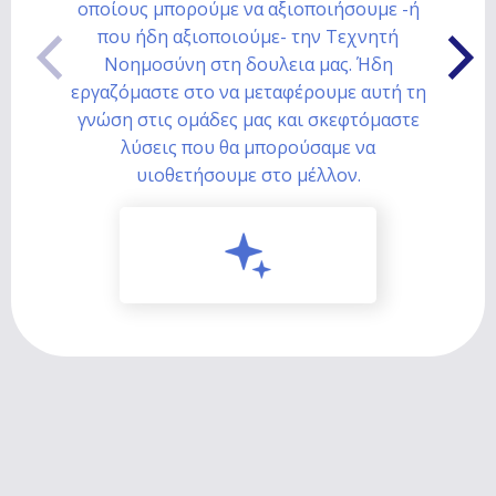
οποίους μπορούμε να αξιοποιήσουμε -ή
που ήδη αξιοποιούμε- την Τεχνητή
Νοημοσύνη στη δουλεια μας. Ήδη
εργαζόμαστε στο να μεταφέρουμε αυτή τη
γνώση στις ομάδες μας και σκεφτόμαστε
λύσεις που θα μπορούσαμε να
υιοθετήσουμε στο μέλλον.