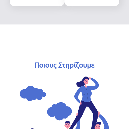
Ποιους Στηρίζουμε