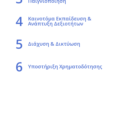
Παιγνιοποίηση
4
Καινοτόμα Εκπαίδευση &
Ανάπτυξη Δεξιοτήτων
5
Διάχυση & Δικτύωση
6
Υποστήριξη Χρηματοδότησης