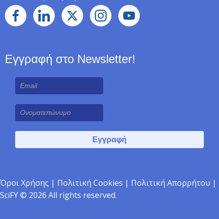
Εγγραφή στο Newsletter!
Όροι Χρήσης
|
Πολιτική Cookies
|
Πολιτική Απορρήτου
|
SciFY © 2026 All rights reserved.