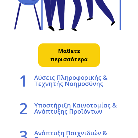
Μάθετε
περισσότερα
1
Λύσεις Πληροφορικής &
Τεχνητής Νοημοσύνης
2
Υποστήριξη Καινοτομίας &
Ανάπτυξης Προϊόντων
3
Ανάπτυξη Παιχνιδιών &