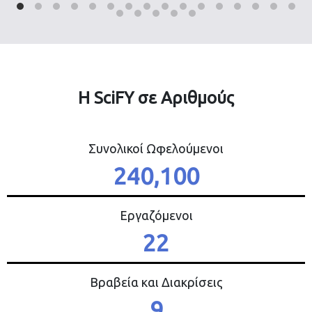
Η SciFY σε Αριθμούς
Συνολικοί Ωφελούμενοι
240,100
Εργαζόμενοι
22
Βραβεία και Διακρίσεις
9