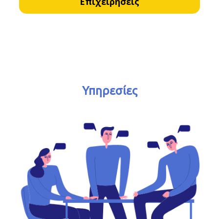
Επιχειρήσεις
Υπηρεσίες