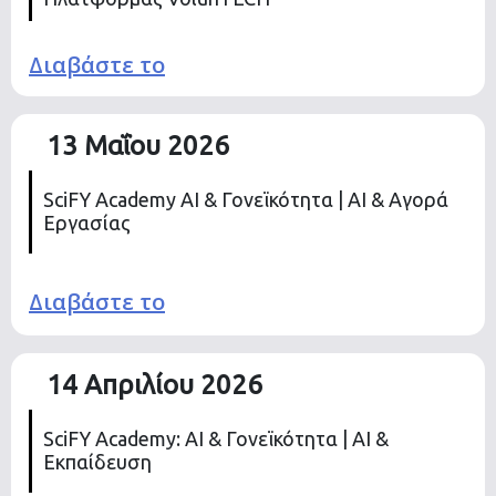
Διαβάστε το
13 Μαΐου 2026
SciFY Academy AI & Γονεϊκότητα | AI & Αγορά
Εργασίας
Διαβάστε το
14 Απριλίου 2026
SciFY Academy: AI & Γονεϊκότητα | AI &
Εκπαίδευση