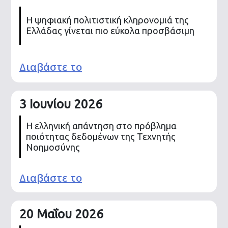
Η ψηφιακή πολιτιστική κληρονομιά της
Ελλάδας γίνεται πιο εύκολα προσβάσιμη
Διαβάστε το
3 Ιουνίου 2026
Η ελληνική απάντηση στο πρόβλημα
ποιότητας δεδομένων της Τεχνητής
Νοημοσύνης
Διαβάστε το
20 Μαΐου 2026