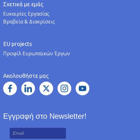
Σχετικά με εμάς
Ευκαιρίες Εργασίας
Βραβεία & Διακρίσεις
EU projects
Προφίλ Ευρωπαϊκών Έργων
Ακολουθήστε μας
Εγγραφή στο Newsletter!