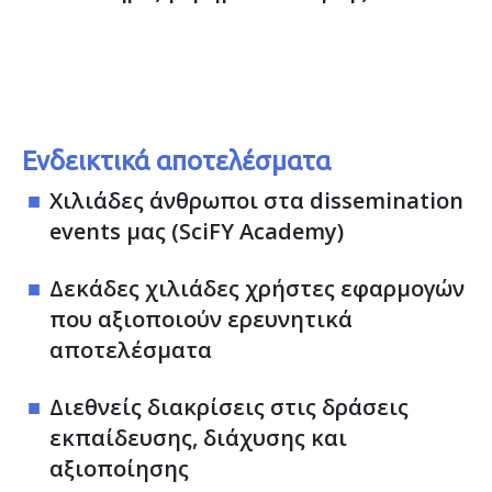
Ενδεικτικά αποτελέσματα
Χιλιάδες άνθρωποι στα dissemination
events μας (SciFY Academy)
Δεκάδες χιλιάδες χρήστες εφαρμογών
που αξιοποιούν ερευνητικά
αποτελέσματα
Διεθνείς διακρίσεις στις δράσεις
εκπαίδευσης, διάχυσης και
αξιοποίησης