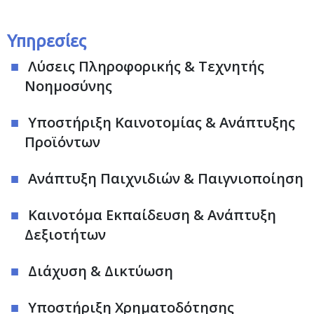
Υπηρεσίες
Λύσεις Πληροφορικής & Τεχνητής
Νοημοσύνης
Υποστήριξη Καινοτομίας & Ανάπτυξης
Προϊόντων
Ανάπτυξη Παιχνιδιών & Παιγνιοποίηση
Καινοτόμα Εκπαίδευση & Ανάπτυξη
Δεξιοτήτων
Διάχυση & Δικτύωση
Υποστήριξη Χρηματοδότησης