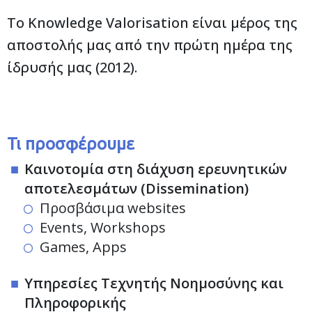
Το Knowledge Valorisation είναι μέρος της
αποστολής μας από την πρώτη ημέρα της
ίδρυσής μας (2012).
Τι προσφέρουμε
Καινοτομία στη διάχυση ερευνητικών
αποτελεσμάτων (Dissemination)
Προσβάσιμα websites
Events, Workshops
Games, Apps
Υπηρεσίες Τεχνητής Νοημοσύνης και
Πληροφορικής