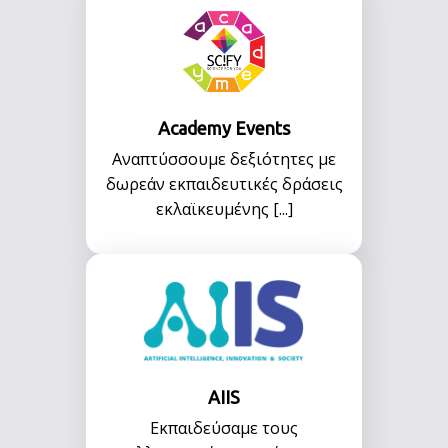
Academy Events
Αναπτύσσουμε δεξιότητες με
δωρεάν εκπαιδευτικές δράσεις
εκλαϊκευμένης [...]
AIIS
Εκπαιδεύσαμε τους