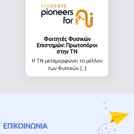
Φοιτητές Φυσικών
Επιστημών: Πρωτοπόροι
στην ΤΝ
Η ΤΝ μεταμορφώνει το μέλλον
των Φυσικών [...]
ΕΠΙΚΟΙΝΩΝΙΑ