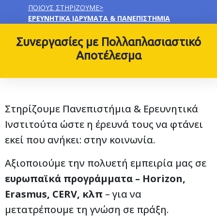
ΠΟΙΟΥΣ ΣΤΗΡΙΖΟΥΜΕ
>
ΕΡΕΥΝΗΤΙΚΆ ΙΔΡΎΜΑΤΑ & ΠΑΝΕΠΙΣΤΉΜΙΑ
Συνεργασίες με Πολλαπλασιαστικό
Αποτέλεσμα
Στηρίζουμε Πανεπιστήμια & Ερευνητικά
Ινστιτούτα ώστε η έρευνά τους να φτάνει
εκεί που ανήκει: στην κοινωνία.
Αξιοποιούμε την πολυετή εμπειρία μας σε
ευρωπαϊκά προγράμματα – Horizon,
Erasmus, CERV, κλπ
– για να
μετατρέπουμε τη γνώση σε πράξη.