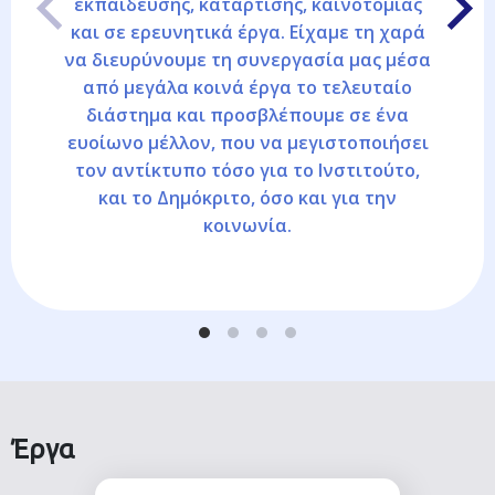
εκπαίδευσης, κατάρτισης, καινοτομίας
και σε ερευνητικά έργα. Είχαμε τη χαρά
να διευρύνουμε τη συνεργασία μας μέσα
από μεγάλα κοινά έργα το τελευταίο
διάστημα και προσβλέπουμε σε ένα
ευοίωνο μέλλον, που να μεγιστοποιήσει
τον αντίκτυπο τόσο για το Ινστιτούτο,
και το Δημόκριτο, όσο και για την
κοινωνία.
Έργα