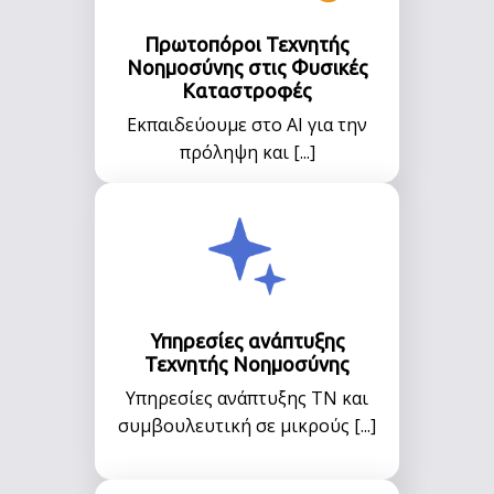
Πρωτοπόροι Τεχνητής
Νοημοσύνης στις Φυσικές
Καταστροφές
Εκπαιδεύουμε στο AI για την
πρόληψη και [...]
Υπηρεσίες ανάπτυξης
Τεχνητής Νοημοσύνης
Υπηρεσίες ανάπτυξης ΤΝ και
συμβουλευτική σε μικρούς [...]