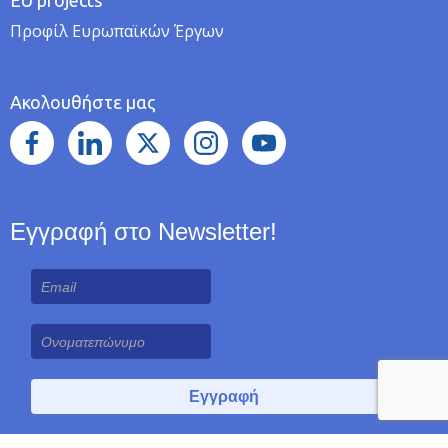
EU projects
Προφίλ Ευρωπαϊκών Έργων
Ακολουθήστε μας
Εγγραφή στο Newsletter!