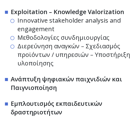
Exploitation – Knowledge Valorization
Innovative stakeholder analysis and
engagement
Μεθοδολογίες συνδημιουργίας
Διερεύνηση αναγκών – Σχεδιασμός
προϊόντων / υπηρεσιών – Υποστήριξη
υλοποίησης
Ανάπτυξη ψηφιακών παιχνιδιών και
Παιγνιοποίηση
Εμπλουτισμός εκπαιδευτικών
δραστηριοτήτων