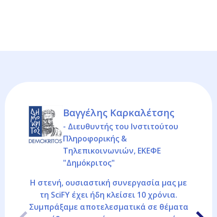
Βαγγέλης Καρκαλέτσης
- Διευθυντής του Ινστιτούτου
Πληροφορικής &
Τηλεπικοινωνιών, ΕΚΕΦΕ
"Δημόκριτος"
Η στενή, ουσιαστική συνεργασία μας με
τη SciFY έχει ήδη κλείσει 10 χρόνια.
Συμπράξαμε αποτελεσματικά σε θέματα