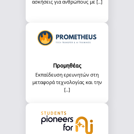
ασκήσεις για ανθρώπους με [...]
Προμηθέας
Εκπαίδευση ερευνητών στη
μεταφορά τεχνολογίας και την
[...]