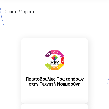
2 αποτελέσματα
Πρωτοβουλίες Πρωτοπόρων
στην Τεχνητή Νοημοσύνη