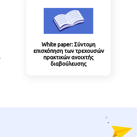
White paper: Σύντομη
επισκόπηση των τρεχουσών
πρακτικών ανοιχτής
διαβούλευσης