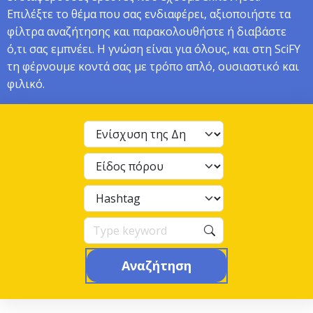
Επιλέξτε το θέμα που σας ενδιαφέρει, αξιοποιήστε τα
φίλτρα αναζήτησης και παρακολουθήστε ή διαβάστε
ό,τι σας εμπνέει. Η γνώση είναι για όλους, και στη SciFY
τη φέρνουμε κοντά σας με τρόπο απλό, ουσιαστικό και
φιλικό.
Αναζήτηση