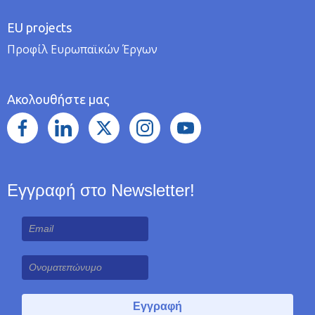
EU projects
Προφίλ Ευρωπαϊκών Έργων
Ακολουθήστε μας
Εγγραφή στο Newsletter!