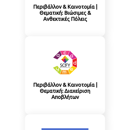
Περιβάλλον & Καινοτομία |
Θεματική: Βιώσιμες &
Ανθεκτικές Πόλεις
Περιβάλλον & Καινοτομία |
Θεματική: Διαχείριση
Αποβλήτων