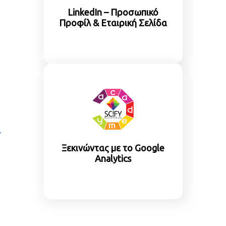
LinkedIn – Προσωπικό
Προφίλ & Εταιρική Σελίδα
Ξεκινώντας με το Google
Analytics