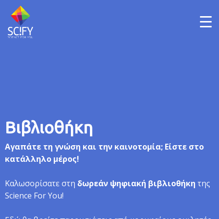
Skip
to
content
Βιβλιοθήκη
Αγαπάτε τη γνώση και την καινοτομία; Είστε στο
κατάλληλο μέρος!
Καλωσορίσατε στη
δωρεάν ψηφιακή βιβλιοθήκη
της
Science For You!