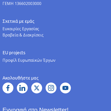
ΓΕΜΗ 136602003000
Σχετικά με εμάς
Ευκαιρίες Εργασίας
Βραβεία & Διακρίσεις
EU projects
Προφίλ Ευρωπαϊκών Έργων
Ακολουθήστε μας
Εγγραφή στο Newsletter!