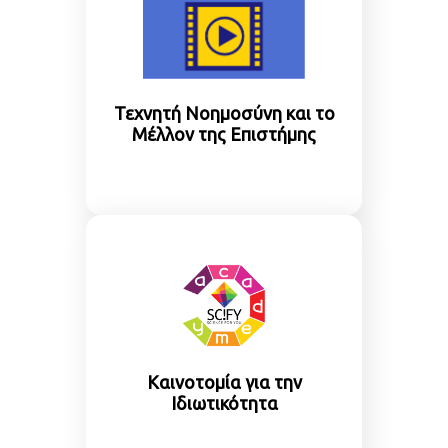
Τεχνητή Νοημοσύνη και το
Μέλλον της Επιστήμης
Καινοτομία για την
Ιδιωτικότητα