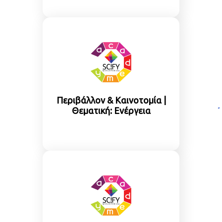
Περιβάλλον & Καινοτομία |
Θεματική: Ενέργεια