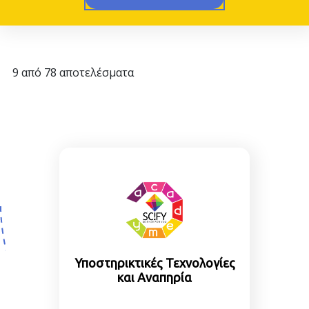
9 από 78 αποτελέσματα
Υποστηρικτικές Τεχνολογίες
και Αναπηρία