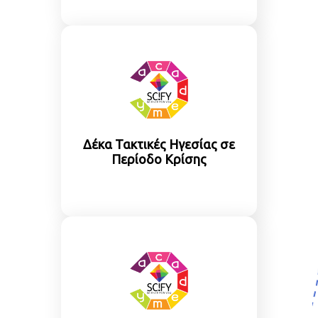
Δέκα Τακτικές Ηγεσίας σε
Περίοδο Κρίσης