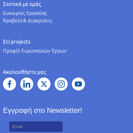
Σχετικά με εμάς
Ευκαιρίες Εργασίας
Βραβεία & Διακρίσεις
EU projects
Προφίλ Ευρωπαϊκών Έργων
Ακολουθήστε μας
Εγγραφή στο Newsletter!