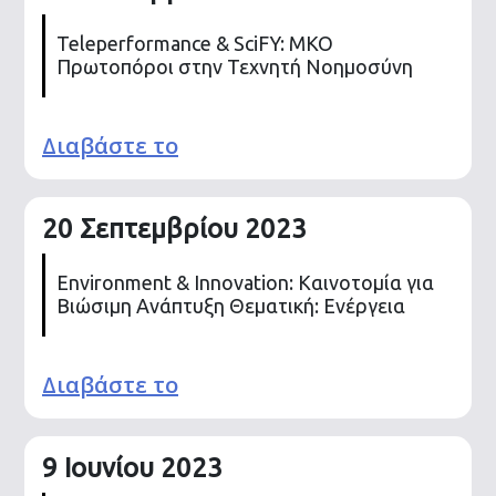
Teleperformance & SciFY: ΜΚΟ
Πρωτοπόροι στην Τεχνητή Νοημοσύνη
Διαβάστε το
20 Σεπτεμβρίου 2023
Environment & Innovation: Καινοτομία για
Βιώσιμη Ανάπτυξη Θεματική: Ενέργεια
Διαβάστε το
9 Ιουνίου 2023