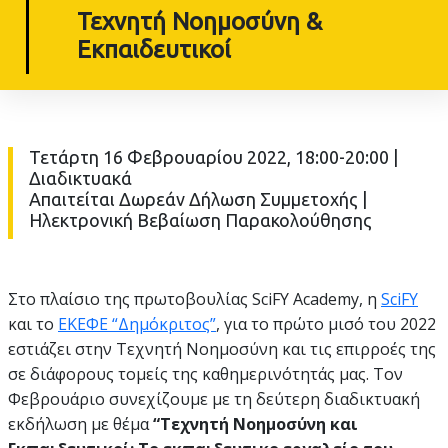
Τεχνητή Νοημοσύνη &
Εκπαιδευτικοί
Τετάρτη 16 Φεβρουαρίου 2022, 18:00-20:00 |
Διαδικτυακά
Απαιτείται Δωρεάν Δήλωση Συμμετοχής |
Ηλεκτρονική Βεβαίωση Παρακολούθησης
Στο πλαίσιο της πρωτοβουλίας SciFY Academy, η
SciFY
και το
ΕΚΕΦΕ “Δημόκριτος”
, για το πρώτο μισό του 2022
εστιάζει στην Τεχνητή Νοημοσύνη και τις επιρροές της
σε διάφορους τομείς της καθημερινότητάς μας. Τον
Φεβρουάριο συνεχίζουμε με τη δεύτερη διαδικτυακή
εκδήλωση με θέμα
“Τεχνητή Νοημοσύνη και