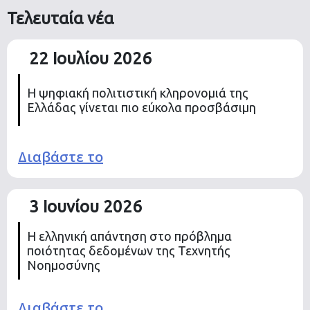
Τελευταία νέα
22 Ιουλίου 2026
Η ψηφιακή πολιτιστική κληρονομιά της
Ελλάδας γίνεται πιο εύκολα προσβάσιμη
Διαβάστε το
3 Ιουνίου 2026
Η ελληνική απάντηση στο πρόβλημα
ποιότητας δεδομένων της Τεχνητής
Νοημοσύνης
Διαβάστε το