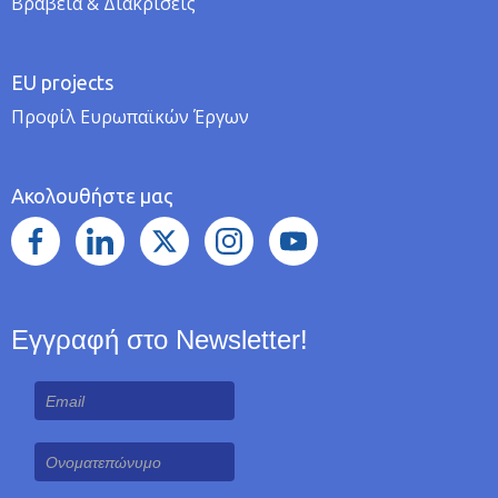
Βραβεία & Διακρίσεις
EU projects
Προφίλ Ευρωπαϊκών Έργων
Ακολουθήστε μας
Εγγραφή στο Newsletter!