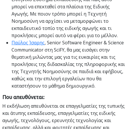
μπορεί να επεκταθεί στα πλαίσια της Ειδικής
Αγωγής. Με ποιον τρόπο μπορεί η Τεχνητή
Νοημοσύνη να αρχίσει να μεταμορφώνει το
εκπαιδευτικό τοπίο της ειδικής αγωγής και τι
προκλήσεις μπορεί αυτό να φέρει για το μέλλον.
Παύλος Ίσαρης
, Senior Software Engineer & Science
Communicator στη SciFY, θα μας εισάγει στην
θεματική μιλώντας μας για τις ευκαιρίες και τις
προκλήσεις της διδασκαλίας της πληροφορικής και
της Τεχνητής Νοημοσύνης σε παιδιά και εφήβους,
καθώς και την επιλογή εργαλείων που θα
καταστήσουν το μάθημα δημιουργικό.
Που απευθύνεται:
Η εκδήλωση απευθύνεται σε επαγγελματίες της τυπικής
και άτυπης εκπαίδευσης, επαγγελματίες της ειδικής
αγωγής, τεχνολόγους, ερευνητές τεχνολογίας και
εκπαίδευσης, αλλά και φοιτητές εκπαίδευσης και