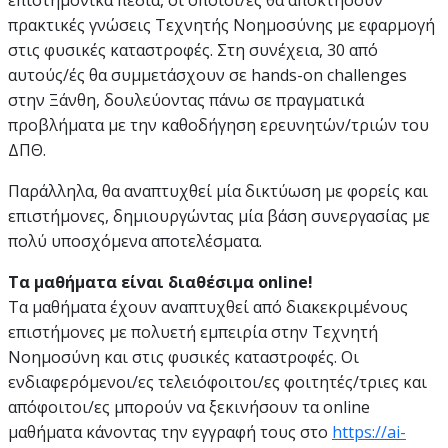
πρακτικές γνώσεις Τεχνητής Νοημοσύνης με εφαρμογή
στις φυσικές καταστροφές. Στη συνέχεια, 30 από
αυτούς/ές θα συμμετάσχουν σε hands-on challenges
στην Ξάνθη, δουλεύοντας πάνω σε πραγματικά
προβλήματα με την καθοδήγηση ερευνητών/τριών του
ΔΠΘ.
Παράλληλα, θα αναπτυχθεί μία δικτύωση με φορείς και
επιστήμονες, δημιουργώντας μία βάση συνεργασίας με
πολύ υποσχόμενα αποτελέσματα.
Τα μαθήματα είναι διαθέσιμα online!
Τα μαθήματα έχουν αναπτυχθεί από διακεκριμένους
επιστήμονες με πολυετή εμπειρία στην Τεχνητή
Νοημοσύνη και στις φυσικές καταστροφές. Οι
ενδιαφερόμενοι/ες τελειόφοιτοι/ες φοιτητές/τριες και
απόφοιτοι/ες μπορούν να ξεκινήσουν τα online
μαθήματα κάνοντας την εγγραφή τους στο
https://ai-