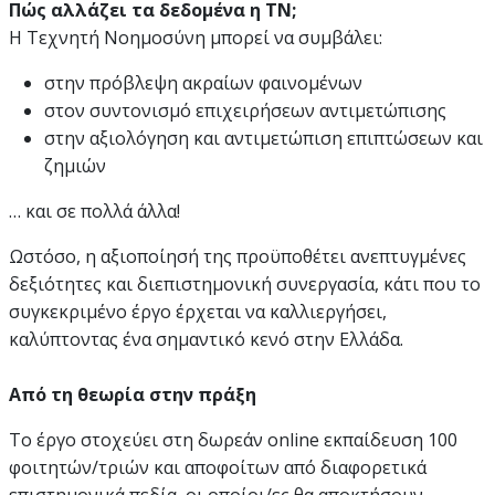
Πώς αλλάζει τα δεδομένα η ΤΝ;
Η Τεχνητή Νοημοσύνη μπορεί να συμβάλει:
στην πρόβλεψη ακραίων φαινομένων
στον συντονισμό επιχειρήσεων αντιμετώπισης
στην αξιολόγηση και αντιμετώπιση επιπτώσεων και
ζημιών
… και σε πολλά άλλα!
Ωστόσο, η αξιοποίησή της προϋποθέτει ανεπτυγμένες
δεξιότητες και διεπιστημονική συνεργασία, κάτι που το
συγκεκριμένο έργο έρχεται να καλλιεργήσει,
καλύπτοντας ένα σημαντικό κενό στην Ελλάδα.
Από τη θεωρία στην πράξη
Το έργο στοχεύει στη δωρεάν online εκπαίδευση 100
φοιτητών/τριών και αποφοίτων από διαφορετικά
επιστημονικά πεδία, οι οποίοι/ες θα αποκτήσουν