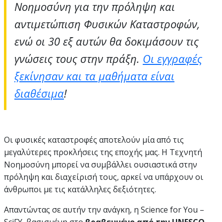
Νοημοσύνη για την πρόληψη και
αντιμετώπιση Φυσικών Καταστροφών,
ενώ οι 30 εξ αυτών θα δοκιμάσουν τις
γνώσεις τους στην πράξη.
Οι εγγραφές
ξεκίνησαν και τα μαθήματα είναι
διαθέσιμα
!
Οι φυσικές καταστροφές αποτελούν μία από τις
μεγαλύτερες προκλήσεις της εποχής μας. Η Τεχνητή
Νοημοσύνη μπορεί να συμβάλλει ουσιαστικά στην
πρόληψη και διαχείρισή τους, αρκεί να υπάρχουν οι
άνθρωποι με τις κατάλληλες δεξιότητες.
Απαντώντας σε αυτήν την ανάγκη, η
Science for You –
SciFY
, βασισμένη στο
βραβευμένο από την UNESCO