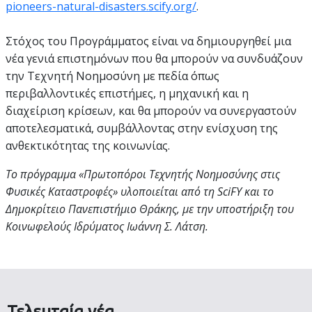
pioneers-natural-disasters.scify.org/
.
Στόχος του Προγράμματος είναι να δημιουργηθεί μια
νέα γενιά επιστημόνων που θα μπορούν να συνδυάζουν
την Τεχνητή Νοημοσύνη με πεδία όπως
περιβαλλοντικές επιστήμες, η μηχανική και η
διαχείριση κρίσεων, και θα μπορούν να συνεργαστούν
αποτελεσματικά, συμβάλλοντας στην ενίσχυση της
ανθεκτικότητας της κοινωνίας.
Το πρόγραμμα «Πρωτοπόροι Τεχνητής Νοημοσύνης στις
Φυσικές Καταστροφές» υλοποιείται από τη SciFY και το
Δημοκρίτειο Πανεπιστήμιο Θράκης, με την υποστήριξη του
Κοινωφελούς Ιδρύματος Ιωάννη Σ. Λάτση.
Τελευταία νέα