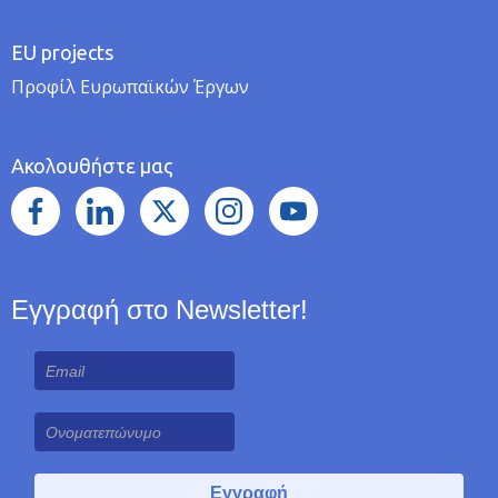
EU projects
Προφίλ Ευρωπαϊκών Έργων
Ακολουθήστε μας
Εγγραφή στο Newsletter!