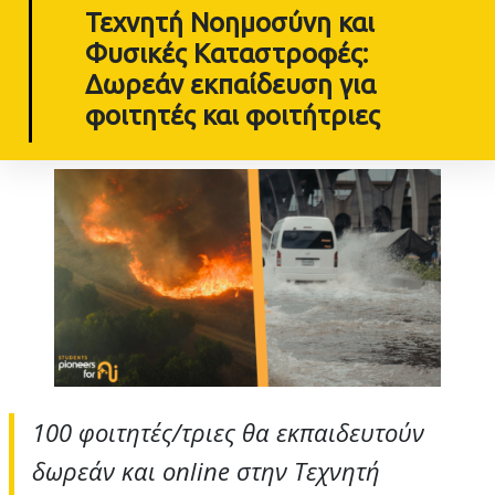
Τεχνητή Νοημοσύνη και
Φυσικές Καταστροφές:
Δωρεάν εκπαίδευση για
φοιτητές και φοιτήτριες
100 φοιτητές/τριες θα εκπαιδευτούν
δωρεάν και online στην Τεχνητή