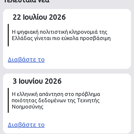
22 Ιουλίου 2026
Η ψηφιακή πολιτιστική κληρονομιά της
Ελλάδας γίνεται πιο εύκολα προσβάσιμη
Διαβάστε το
3 Ιουνίου 2026
Η ελληνική απάντηση στο πρόβλημα
ποιότητας δεδομένων της Τεχνητής
Νοημοσύνης
Διαβάστε το