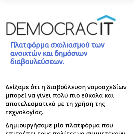
Πλατφόρμα σχολιασμού των
ανοιχτών και δημόσιων
διαβουλεύσεων.
Δείξαμε ότι η διαβούλευση νομοσχεδίων
μπορεί να γίνει πολύ πιο εύκολα και
αποτελεσματικά με τη χρήση της
τεχνολογίας.
Δημιουργήσαμε μία πλατφόρμα που
επιτρέπει τους πολίτες να συμμετέχουν