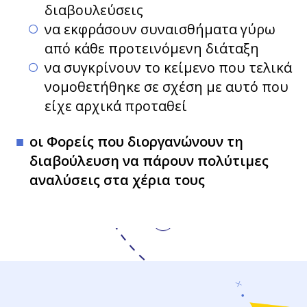
διαβουλεύσεις
να εκφράσουν συναισθήματα γύρω
από κάθε προτεινόμενη διάταξη
να συγκρίνουν το κείμενο που τελικά
νομοθετήθηκε σε σχέση με αυτό που
είχε αρχικά προταθεί
οι Φορείς που διοργανώνουν τη
διαβούλευση να πάρουν πολύτιμες
αναλύσεις στα χέρια τους