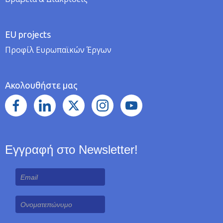
EU projects
Προφίλ Ευρωπαϊκών Έργων
Ακολουθήστε μας
Εγγραφή στο Newsletter!