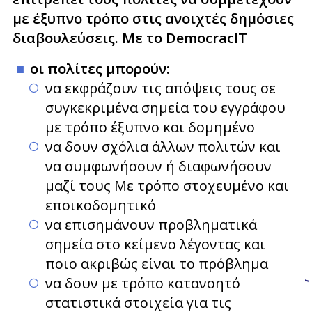
με έξυπνο τρόπο στις ανοιχτές δημόσιες
διαβουλεύσεις. Με το DemocracIT
οι πολίτες μπορούν:
να εκφράζουν τις απόψεις τους σε
συγκεκριμένα σημεία του εγγράφου
με τρόπο έξυπνο και δομημένο
να δουν σχόλια άλλων πολιτών και
να συμφωνήσουν ή διαφωνήσουν
μαζί τους Με τρόπο στοχευμένο και
εποικοδομητικό
να επισημάνουν προβληματικά
σημεία στο κείμενο λέγοντας και
ποιο ακριβώς είναι το πρόβλημα
να δουν με τρόπο κατανοητό
στατιστικά στοιχεία για τις