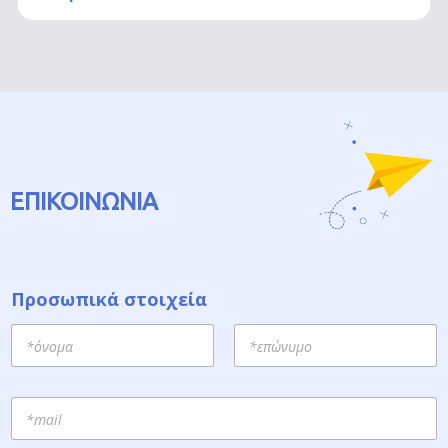
ΕΠΙΚΟΙΝΩΝΙΑ
Προσωπικά στοιχεία
First
Last
E
m
a