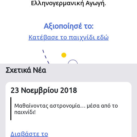
Ελληνογερμανική Αγωγή.
Αξιοποίησέ το:
Κατέβασε το παιχνίδι εδώ
Σχετικά Νέα
23 Νοεμβρίου 2018
Μαθαίνοντας αστρονομία… μέσα από το
παιχνίδι!
Διαβάστε το