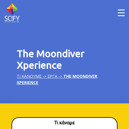
Skip
to
content
The Moondiver
Xperience
ΤΙ ΚΑΝΟΥΜΕ ->
ΕΡΓΑ
->
THE MOONDIVER
XPERIENCE
Τι κάναμε