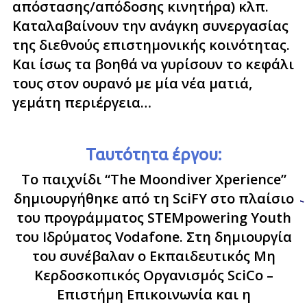
απόστασης/απόδοσης κινητήρα) κλπ.
Καταλαβαίνουν την ανάγκη συνεργασίας
της διεθνούς επιστημονικής κοινότητας.
Και ίσως τα βοηθά να γυρίσουν το κεφάλι
τους στον ουρανό με μία νέα ματιά,
γεμάτη περιέργεια…
Ταυτότητα έργου:
Το παιχνίδι “The Moondiver Xperience”
δημιουργήθηκε από τη SciFY στο πλαίσιο
του προγράμματος STEMpowering Youth
του Ιδρύματος Vodafone. Στη δημιουργία
του συνέβαλαν ο Εκπαιδευτικός Μη
Κερδοσκοπικός Οργανισμός SciCo –
Επιστήμη Επικοινωνία και η