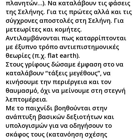
πλανητών…). Να καταλάβουν τις φάσεις
της Σελήνης. Για τις πρώτες αλλά και τις
σύγχρονες αποστολές στη Σελήνη. Για
μετεωρίτες και κομήτες.
Αντιλαμβάνονται πως καταρρίπτονται
με έξυπνο τρόπο αντιεπιστημονικές
θεωρίες (π.χ. flat earth).
Στους γρίφους δώσαμε έμφαση στο να
καταλάβουν “τάξεις μεγέθους”, να
κινήσουμε την περιέργεια και τον
θαυμασμό, όχι να μείνουμε στη στεγνή
λεπτομέρεια.
Με το παιχνίδι βοηθούνται στην
ανάπτυξη βασικών δεξιοτήτων και
υπολογισμών για να οδηγήσουν το
σκάφος τους (κατανόηση σχέσης