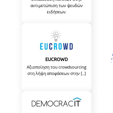
αντιμετώπιση των ψευδών
ειδήσεων.
EUCROWD
Αξιοποίηση του crowdsourcing
στη λήψη αποφάσεων στην [...]