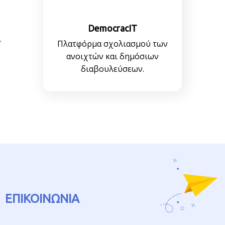
DemocracIT
Πλατφόρμα σχολιασμού των
ανοιχτών και δημόσιων
διαβουλεύσεων.
ΕΠΙΚΟΙΝΩΝΙΑ