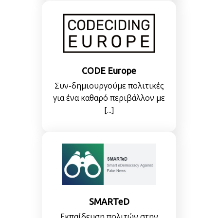
CODE Europe
Συν-δημιουργούμε πολιτικές
για ένα καθαρό περιβάλλον με
[...]
SMARTeD
Εκπαίδευση πολιτών στην