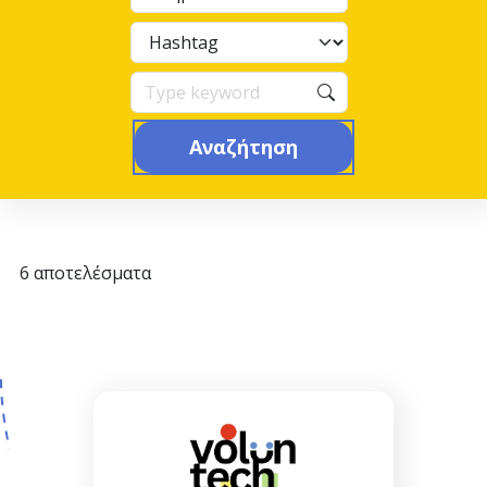
Αναζήτηση
6 αποτελέσματα