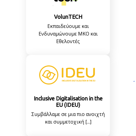
VolunTECH
Εκπαιδεύουμε και
Ενδυναμώνουμε ΜΚΟ και
Εθελοντές
Inclusive Digitalisation in the
EU (IDEU)
Συμβάλλαμε σε μια πιο ανοιχτή
και συμμετοχική [...]