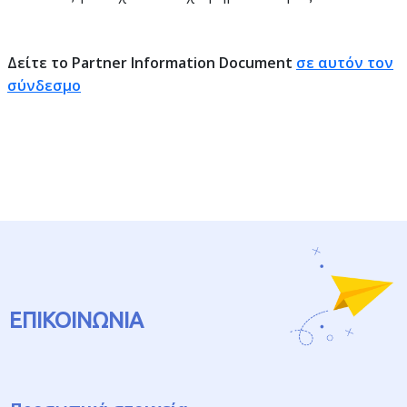
Δείτε το Partner Information Document
σε αυτόν τον
σύνδεσμο
ΕΠΙΚΟΙΝΩΝΙΑ