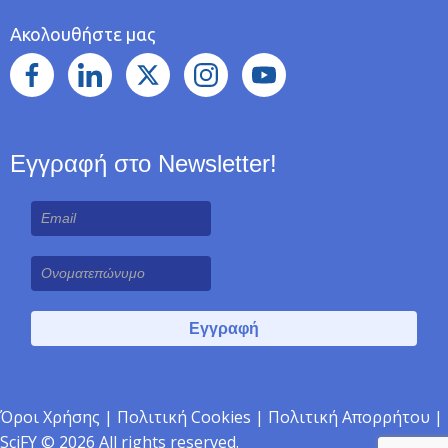
Ακολουθήστε μας
Εγγραφή στο Newsletter!
Όροι Χρήσης
|
Πολιτική Cookies
|
Πολιτική Απορρήτου
|
SciFY © 2026 All rights reserved.