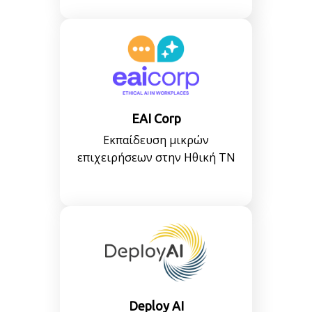
EAI Corp
Εκπαίδευση μικρών
επιχειρήσεων στην Ηθική ΤΝ
Deploy AI