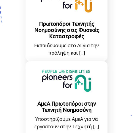
Πρωτοπόροι Τεχνητής
Νοημοσύνης στις Φυσικές
Καταστροφές
Εκπαιδεύουμε στο AI για την
πρόληψη και [...]
ΑμεΑ Πρωτοπόροι στην
Τεχνητή Νοημοσύνη
Υποστηρίζουμε ΑμεΑ για να
εργαστούν στην Τεχνητή [...]