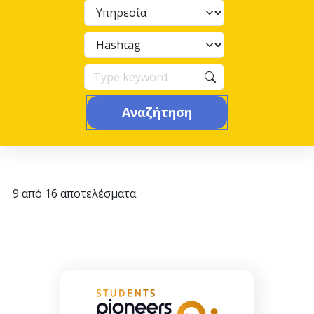
Αναζήτηση
9 από 16 αποτελέσματα