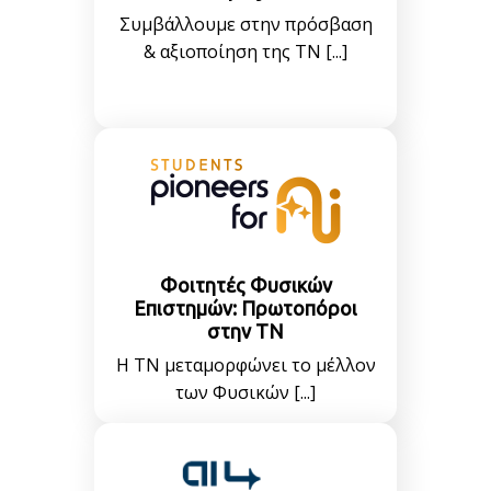
Συμβάλλουμε στην πρόσβαση
& αξιοποίηση της ΤΝ [...]
Φοιτητές Φυσικών
Επιστημών: Πρωτοπόροι
στην ΤΝ
Η ΤΝ μεταμορφώνει το μέλλον
των Φυσικών [...]