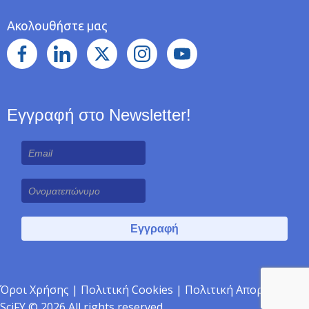
Ακολουθήστε μας
Εγγραφή στο Newsletter!
Όροι Χρήσης
|
Πολιτική Cookies
|
Πολιτική Απορρήτου
|
SciFY © 2026 All rights reserved.