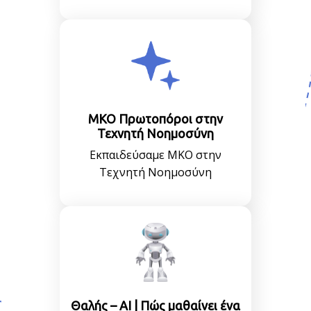
ΜΚΟ Πρωτοπόροι στην
Τεχνητή Νοημοσύνη
Εκπαιδεύσαμε ΜΚΟ στην
Τεχνητή Νοημοσύνη
Θαλής – AI | Πώς μαθαίνει ένα