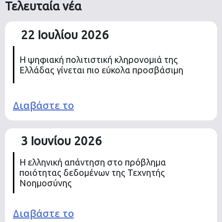
Τελευταία νέα
22 Ιουλίου 2026
Η ψηφιακή πολιτιστική κληρονομιά της
Ελλάδας γίνεται πιο εύκολα προσβάσιμη
Διαβάστε το
3 Ιουνίου 2026
Η ελληνική απάντηση στο πρόβλημα
ποιότητας δεδομένων της Τεχνητής
Νοημοσύνης
Διαβάστε το