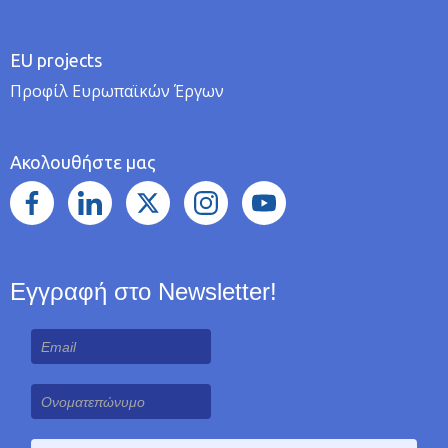
EU projects
Προφίλ Ευρωπαϊκών Έργων
Ακολουθήστε μας
Εγγραφή στο Newsletter!