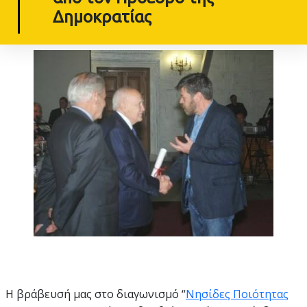
Δημοκρατίας
Η βράβευσή μας στο διαγωνισμό “
Νησίδες Ποιότητας